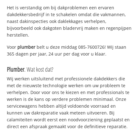
Het is verstandig om bij dakproblemen een ervaren
dakdekkersbedrijf in te schakelen omdat die vakmannen,
naast dakinspecties ook daklekkages verhelpen,
bijvoorbeeld ook dakgoten bladervrij maken en regenpijpen
herstellen.
Voor
plumber
belt u deze middag 085-7600726! Wij staan
365 dagen per jaar, 24 uur per dag voor u klaar.
Plumber
. Wat kost dat?
Wij werken uitsluitend met professionele dakdekkers die
met de nieuwste technologie werken om uw probleem te
verhelpen. Door voor ons te kiezen en met professionals te
werken is de kans op verdere problemen minimaal. Onze
servicewagens hebben altijd voldoende voorraad en
kunnen uw dakreparatie vaak meteen uitvoeren. Bij
calamiteiten wordt eerst een noodvoorziening geplaatst en
direct een afspraak gemaakt voor de definitieve reparatie.