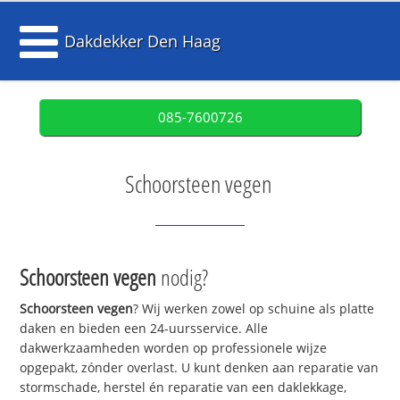
Dakdekker Den Haag
085-7600726
Schoorsteen vegen
Schoorsteen vegen
nodig?
Schoorsteen vegen
? Wij werken zowel op schuine als platte
daken en bieden een 24-uursservice. Alle
dakwerkzaamheden worden op professionele wijze
opgepakt, zónder overlast. U kunt denken aan reparatie van
stormschade, herstel én reparatie van een daklekkage,