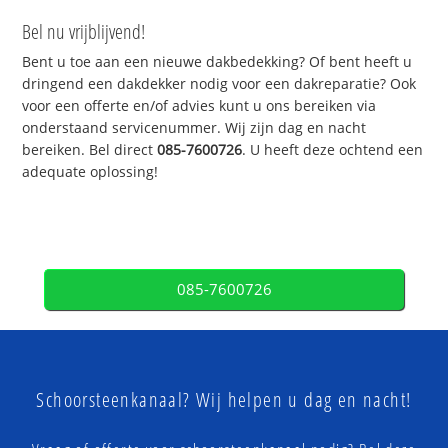
Bel nu vrijblijvend!
Bent u toe aan een nieuwe dakbedekking? Of bent heeft u
dringend een dakdekker nodig voor een dakreparatie? Ook
voor een offerte en/of advies kunt u ons bereiken via
onderstaand servicenummer. Wij zijn dag en nacht
bereiken. Bel direct
085-7600726
. U heeft deze ochtend een
adequate oplossing!
085-7600726
Schoorsteenkanaal? Wij helpen u dag en nacht!