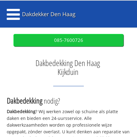
Dakdekker Den Haag
085-7600726
Dakbedekking Den Haag
Kijkduin
Dakbedekking
nodig?
Dakbedekking
? Wij werken zowel op schuine als platte
daken en bieden een 24-uursservice. Alle
dakwerkzaamheden worden op professionele wijze
opgepakt, zónder overlast. U kunt denken aan reparatie van