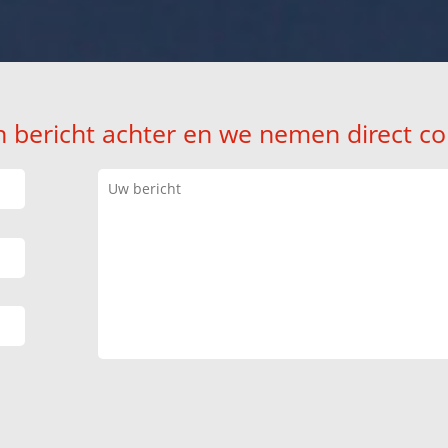
n bericht achter en we nemen direct co