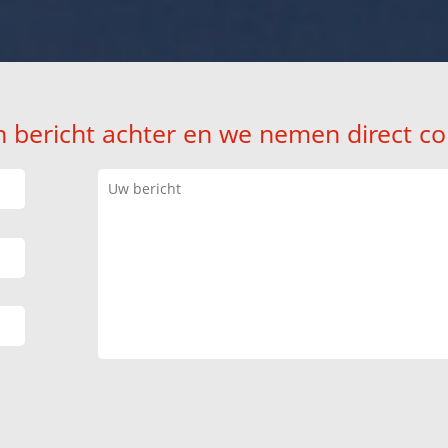
n bericht achter en we nemen direct co