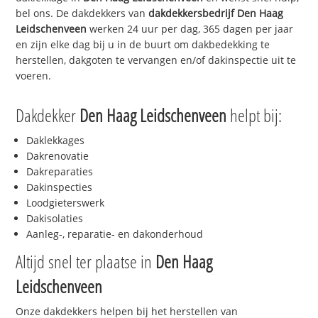
bel ons. De dakdekkers van
dakdekkersbedrijf
Den Haag
Leidschenveen
werken 24 uur per dag, 365 dagen per jaar
en zijn elke dag bij u in de buurt om dakbedekking te
herstellen, dakgoten te vervangen en/of dakinspectie uit te
voeren.
Dakdekker
Den Haag Leidschenveen
helpt bij:
Daklekkages
Dakrenovatie
Dakreparaties
Dakinspecties
Loodgieterswerk
Dakisolaties
Aanleg-, reparatie- en dakonderhoud
Altijd snel ter plaatse in
Den Haag
Leidschenveen
Onze dakdekkers helpen bij het herstellen van