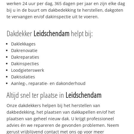
werken 24 uur per dag, 365 dagen per jaar en zijn elke dag
bij u in de buurt om dakbedekking te herstellen, dakgoten
te vervangen en/of dakinspectie uit te voeren.
Dakdekker
Leidschendam
helpt bij:
Daklekkages
Dakrenovatie
Dakreparaties
Dakinspecties
Loodgieterswerk
Dakisolaties
Aanleg-, reparatie- en dakonderhoud
Altijd snel ter plaatse in
Leidschendam
Onze dakdekkers helpen bij het herstellen van
dakbedekking, het plaatsen van dakkapellen en/of het
plaatsen van geheel nieuw dak. U krijgt professioneel
advies én we repareren de gevonden problemen. Neem
gerust vrijblijvend contact met ons op voor meer