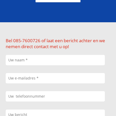
Bel 085-7600726 of laat een bericht achter en we
nemen direct contact met u op!