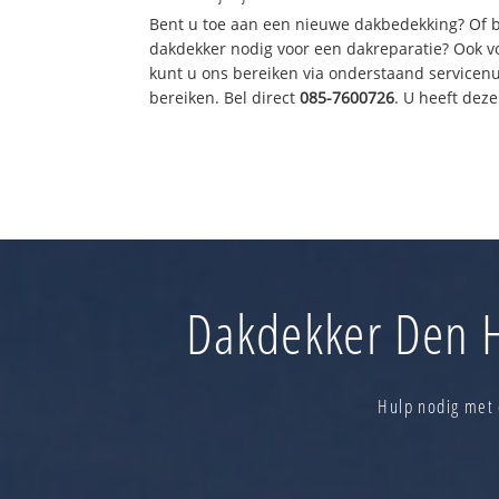
Bent u toe aan een nieuwe dakbedekking? Of 
dakdekker nodig voor een dakreparatie? Ook vo
kunt u ons bereiken via onderstaand servicen
bereiken. Bel direct
085-7600726
. U heeft dez
Dakdekker Den H
Hulp nodig met 