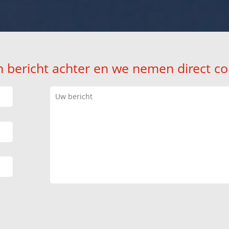
n bericht achter en we nemen direct co