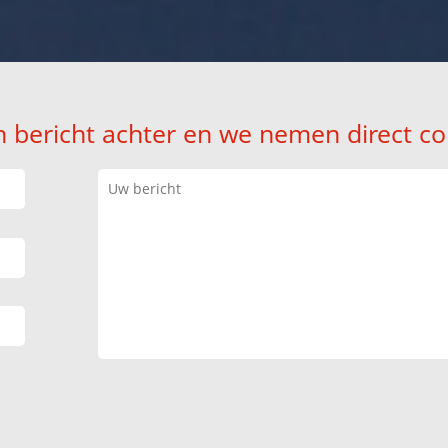
n bericht achter en we nemen direct co