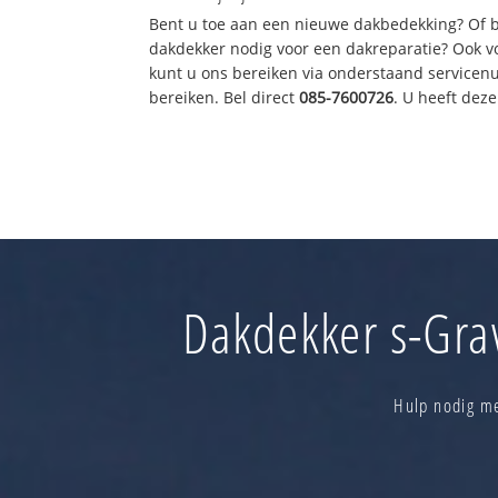
Bent u toe aan een nieuwe dakbedekking? Of 
dakdekker nodig voor een dakreparatie? Ook vo
kunt u ons bereiken via onderstaand servicen
bereiken. Bel direct
085-7600726
. U heeft dez
Dakdekker s-Gra
Hulp nodig me