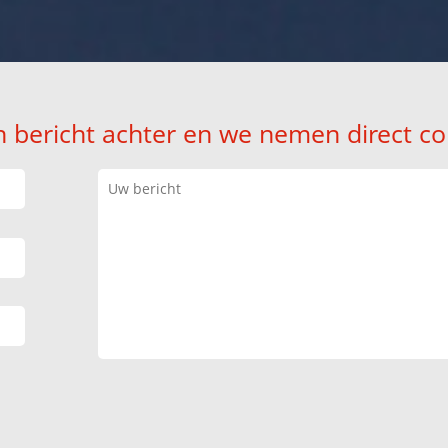
n bericht achter en we nemen direct co