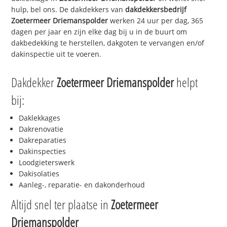
hulp, bel ons. De dakdekkers van
dakdekkersbedrijf
Zoetermeer Driemanspolder
werken 24 uur per dag, 365
dagen per jaar en zijn elke dag bij u in de buurt om
dakbedekking te herstellen, dakgoten te vervangen en/of
dakinspectie uit te voeren.
Dakdekker
Zoetermeer Driemanspolder
helpt
bij:
Daklekkages
Dakrenovatie
Dakreparaties
Dakinspecties
Loodgieterswerk
Dakisolaties
Aanleg-, reparatie- en dakonderhoud
Altijd snel ter plaatse in
Zoetermeer
Driemanspolder