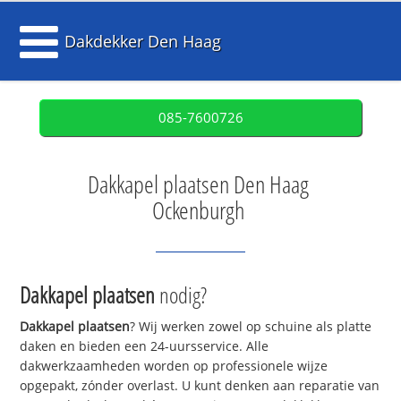
Dakdekker Den Haag
085-7600726
Dakkapel plaatsen Den Haag
Ockenburgh
Dakkapel plaatsen
nodig?
Dakkapel plaatsen
? Wij werken zowel op schuine als platte
daken en bieden een 24-uursservice. Alle
dakwerkzaamheden worden op professionele wijze
opgepakt, zónder overlast. U kunt denken aan reparatie van