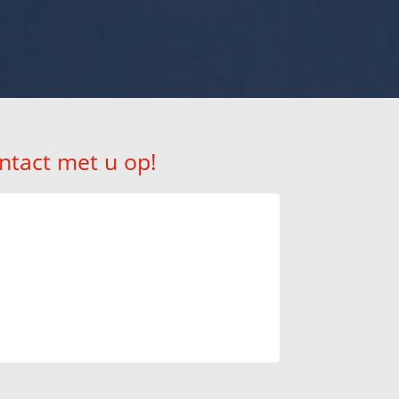
ntact met u op!