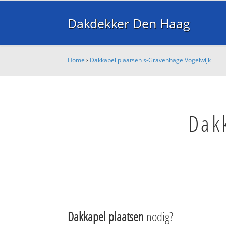
Dakdekker Den Haag
Home
›
Dakkapel plaatsen s-Gravenhage Vogelwijk
Dak
Dakkapel plaatsen
nodig?