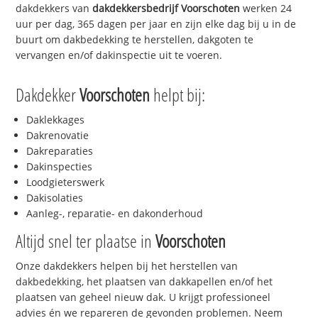
dakdekkers van
dakdekkersbedrijf
Voorschoten
werken 24
uur per dag, 365 dagen per jaar en zijn elke dag bij u in de
buurt om dakbedekking te herstellen, dakgoten te
vervangen en/of dakinspectie uit te voeren.
Dakdekker
Voorschoten
helpt bij:
Daklekkages
Dakrenovatie
Dakreparaties
Dakinspecties
Loodgieterswerk
Dakisolaties
Aanleg-, reparatie- en dakonderhoud
Altijd snel ter plaatse in
Voorschoten
Onze dakdekkers helpen bij het herstellen van
dakbedekking, het plaatsen van dakkapellen en/of het
plaatsen van geheel nieuw dak. U krijgt professioneel
advies én we repareren de gevonden problemen. Neem