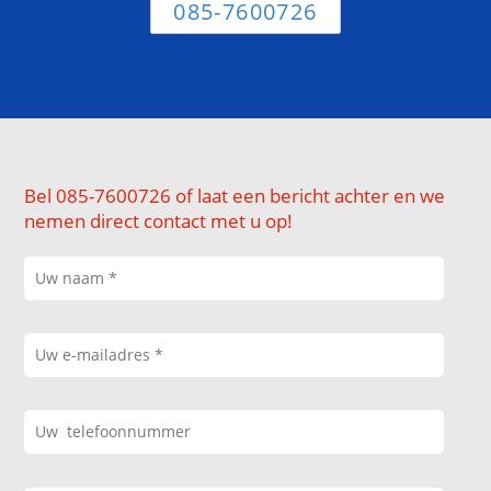
085-7600726
Bel 085-7600726 of laat een bericht achter en we
nemen direct contact met u op!