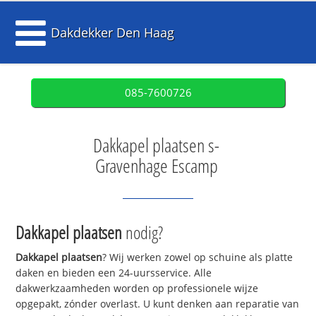
Dakdekker Den Haag
085-7600726
Dakkapel plaatsen s-
Gravenhage Escamp
Dakkapel plaatsen
nodig?
Dakkapel plaatsen
? Wij werken zowel op schuine als platte
daken en bieden een 24-uursservice. Alle
dakwerkzaamheden worden op professionele wijze
opgepakt, zónder overlast. U kunt denken aan reparatie van