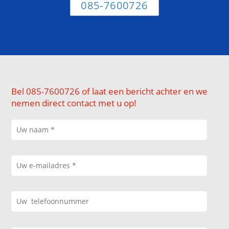
085-7600726
Bel 085-7600726 of laat een bericht achter en we
nemen direct contact met u op!