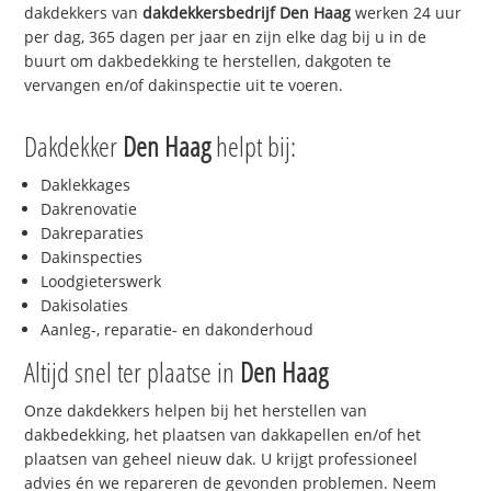
dakdekkers van
dakdekkersbedrijf
Den Haag
werken 24 uur
per dag, 365 dagen per jaar en zijn elke dag bij u in de
buurt om dakbedekking te herstellen, dakgoten te
vervangen en/of dakinspectie uit te voeren.
Dakdekker
Den Haag
helpt bij:
Daklekkages
Dakrenovatie
Dakreparaties
Dakinspecties
Loodgieterswerk
Dakisolaties
Aanleg-, reparatie- en dakonderhoud
Altijd snel ter plaatse in
Den Haag
Onze dakdekkers helpen bij het herstellen van
dakbedekking, het plaatsen van dakkapellen en/of het
plaatsen van geheel nieuw dak. U krijgt professioneel
advies én we repareren de gevonden problemen. Neem