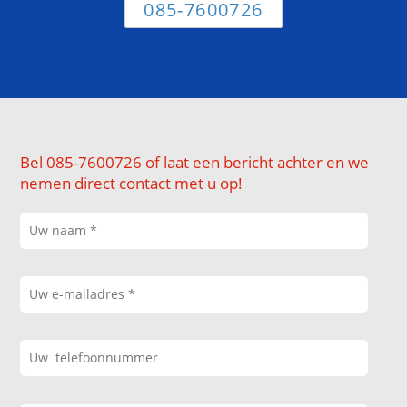
085-7600726
Bel 085-7600726 of laat een bericht achter en we
nemen direct contact met u op!