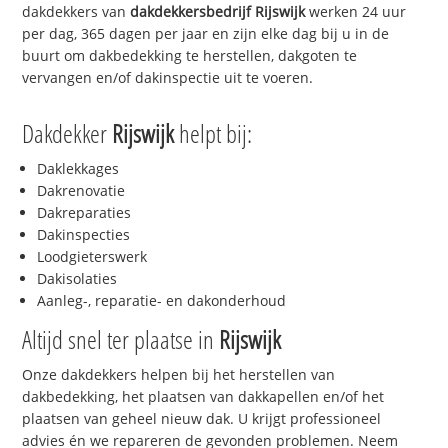
dakdekkers van
dakdekkersbedrijf
Rijswijk
werken 24 uur
per dag, 365 dagen per jaar en zijn elke dag bij u in de
buurt om dakbedekking te herstellen, dakgoten te
vervangen en/of dakinspectie uit te voeren.
Dakdekker
Rijswijk
helpt bij:
Daklekkages
Dakrenovatie
Dakreparaties
Dakinspecties
Loodgieterswerk
Dakisolaties
Aanleg-, reparatie- en dakonderhoud
Altijd snel ter plaatse in
Rijswijk
Onze dakdekkers helpen bij het herstellen van
dakbedekking, het plaatsen van dakkapellen en/of het
plaatsen van geheel nieuw dak. U krijgt professioneel
advies én we repareren de gevonden problemen. Neem