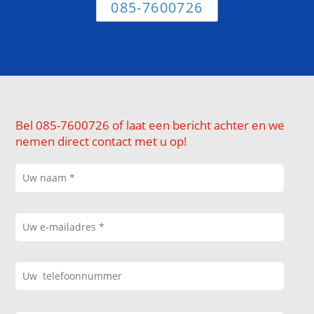
085-7600726
Bel 085-7600726 of laat een bericht achter en we
nemen direct contact met u op!