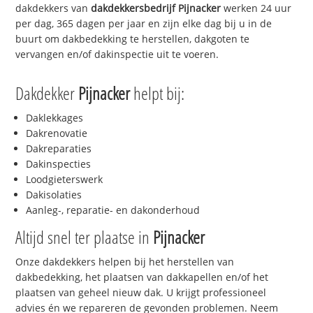
dakdekkers van
dakdekkersbedrijf
Pijnacker
werken 24 uur
per dag, 365 dagen per jaar en zijn elke dag bij u in de
buurt om dakbedekking te herstellen, dakgoten te
vervangen en/of dakinspectie uit te voeren.
Dakdekker
Pijnacker
helpt bij:
Daklekkages
Dakrenovatie
Dakreparaties
Dakinspecties
Loodgieterswerk
Dakisolaties
Aanleg-, reparatie- en dakonderhoud
Altijd snel ter plaatse in
Pijnacker
Onze dakdekkers helpen bij het herstellen van
dakbedekking, het plaatsen van dakkapellen en/of het
plaatsen van geheel nieuw dak. U krijgt professioneel
advies én we repareren de gevonden problemen. Neem