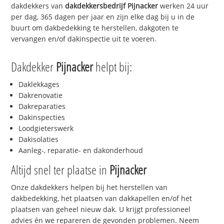
dakdekkers van
dakdekkersbedrijf
Pijnacker
werken 24 uur
per dag, 365 dagen per jaar en zijn elke dag bij u in de
buurt om dakbedekking te herstellen, dakgoten te
vervangen en/of dakinspectie uit te voeren.
Dakdekker
Pijnacker
helpt bij:
Daklekkages
Dakrenovatie
Dakreparaties
Dakinspecties
Loodgieterswerk
Dakisolaties
Aanleg-, reparatie- en dakonderhoud
Altijd snel ter plaatse in
Pijnacker
Onze dakdekkers helpen bij het herstellen van
dakbedekking, het plaatsen van dakkapellen en/of het
plaatsen van geheel nieuw dak. U krijgt professioneel
advies én we repareren de gevonden problemen. Neem