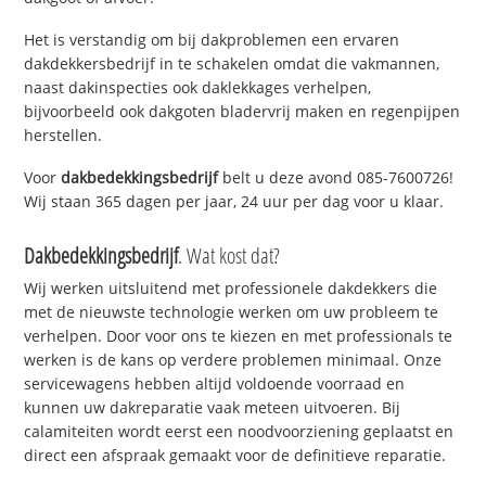
Het is verstandig om bij dakproblemen een ervaren
dakdekkersbedrijf in te schakelen omdat die vakmannen,
naast dakinspecties ook daklekkages verhelpen,
bijvoorbeeld ook dakgoten bladervrij maken en regenpijpen
herstellen.
Voor
dakbedekkingsbedrijf
belt u deze avond 085-7600726!
Wij staan 365 dagen per jaar, 24 uur per dag voor u klaar.
Dakbedekkingsbedrijf
. Wat kost dat?
Wij werken uitsluitend met professionele dakdekkers die
met de nieuwste technologie werken om uw probleem te
verhelpen. Door voor ons te kiezen en met professionals te
werken is de kans op verdere problemen minimaal. Onze
servicewagens hebben altijd voldoende voorraad en
kunnen uw dakreparatie vaak meteen uitvoeren. Bij
calamiteiten wordt eerst een noodvoorziening geplaatst en
direct een afspraak gemaakt voor de definitieve reparatie.