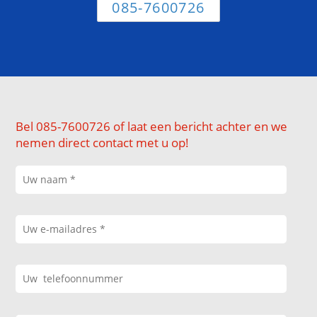
085-7600726
Bel 085-7600726 of laat een bericht achter en we
nemen direct contact met u op!