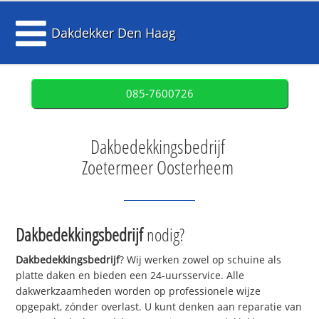
Dakdekker Den Haag
085-7600726
Dakbedekkingsbedrijf
Zoetermeer Oosterheem
Dakbedekkingsbedrijf
nodig?
Dakbedekkingsbedrijf
? Wij werken zowel op schuine als
platte daken en bieden een 24-uursservice. Alle
dakwerkzaamheden worden op professionele wijze
opgepakt, zónder overlast. U kunt denken aan reparatie van