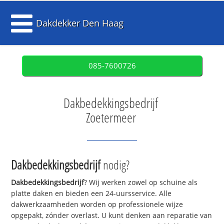
Dakdekker Den Haag
085-7600726
Dakbedekkingsbedrijf
Zoetermeer
Dakbedekkingsbedrijf
nodig?
Dakbedekkingsbedrijf
? Wij werken zowel op schuine als
platte daken en bieden een 24-uursservice. Alle
dakwerkzaamheden worden op professionele wijze
opgepakt, zónder overlast. U kunt denken aan reparatie van