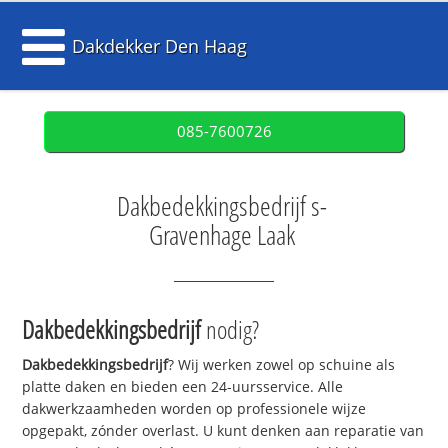
Dakdekker Den Haag
085-7600726
Dakbedekkingsbedrijf s-
Gravenhage Laak
Dakbedekkingsbedrijf
nodig?
Dakbedekkingsbedrijf
? Wij werken zowel op schuine als
platte daken en bieden een 24-uursservice. Alle
dakwerkzaamheden worden op professionele wijze
opgepakt, zónder overlast. U kunt denken aan reparatie van