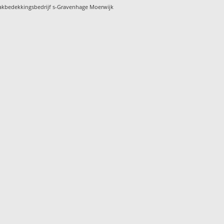
akbedekkingsbedrijf s-Gravenhage Moerwijk