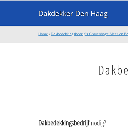
Dakdekker Den Haag
Home
›
Dakbedekkingsbedrijf s-Gravenhage Meer en B
Dakbe
Dakbedekkingsbedrijf
nodig?