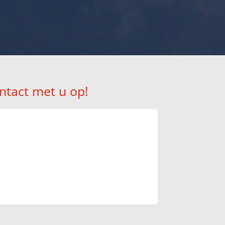
ntact met u op!