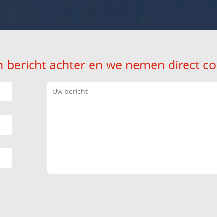
n bericht achter en we nemen direct co