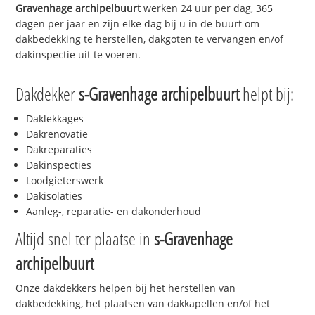
Gravenhage archipelbuurt
werken 24 uur per dag, 365
dagen per jaar en zijn elke dag bij u in de buurt om
dakbedekking te herstellen, dakgoten te vervangen en/of
dakinspectie uit te voeren.
Dakdekker
s-Gravenhage archipelbuurt
helpt bij:
Daklekkages
Dakrenovatie
Dakreparaties
Dakinspecties
Loodgieterswerk
Dakisolaties
Aanleg-, reparatie- en dakonderhoud
Altijd snel ter plaatse in
s-Gravenhage
archipelbuurt
Onze dakdekkers helpen bij het herstellen van
dakbedekking, het plaatsen van dakkapellen en/of het