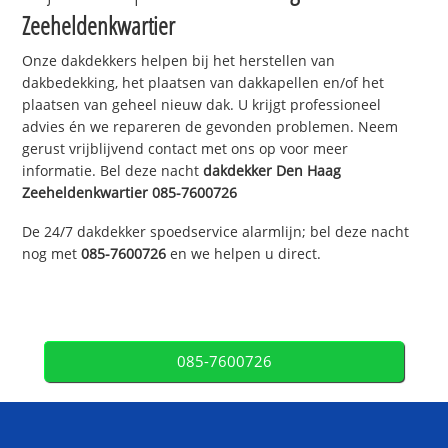
Zeeheldenkwartier
Onze dakdekkers helpen bij het herstellen van
dakbedekking, het plaatsen van dakkapellen en/of het
plaatsen van geheel nieuw dak. U krijgt professioneel
advies én we repareren de gevonden problemen. Neem
gerust vrijblijvend contact met ons op voor meer
informatie. Bel deze nacht
dakdekker
Den Haag
Zeeheldenkwartier
085-7600726
De 24/7 dakdekker spoedservice alarmlijn; bel deze nacht
nog met
085-7600726
en we helpen u direct.
085-7600726