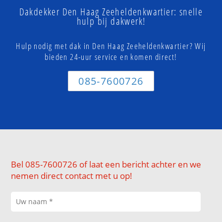
Dakdekker Den Haag Zeeheldenkwartier: snelle
hulp bij dakwerk!
Hulp nodig met dak in Den Haag Zeeheldenkwartier? Wij
bieden 24-uur service en komen direct!
085-7600726
Bel 085-7600726 of laat een bericht achter en we
nemen direct contact met u op!