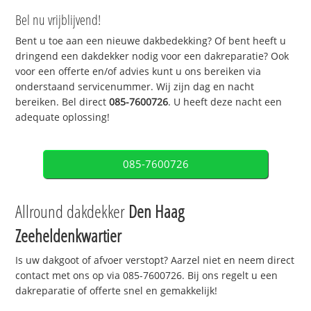
Bel nu vrijblijvend!
Bent u toe aan een nieuwe dakbedekking? Of bent heeft u
dringend een dakdekker nodig voor een dakreparatie? Ook
voor een offerte en/of advies kunt u ons bereiken via
onderstaand servicenummer. Wij zijn dag en nacht
bereiken. Bel direct
085-7600726
. U heeft deze nacht een
adequate oplossing!
085-7600726
Allround dakdekker
Den Haag
Zeeheldenkwartier
Is uw dakgoot of afvoer verstopt? Aarzel niet en neem direct
contact met ons op via 085-7600726. Bij ons regelt u een
dakreparatie of offerte snel en gemakkelijk!