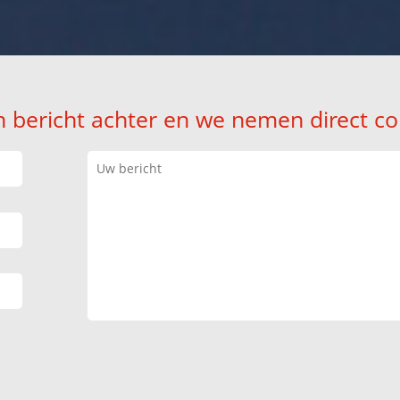
n bericht achter en we nemen direct co