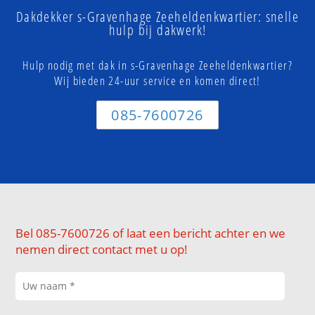
Dakdekker s-Gravenhage Zeeheldenkwartier: snelle
hulp bij dakwerk!
Hulp nodig met dak in s-Gravenhage Zeeheldenkwartier?
Wij bieden 24-uur service en komen direct!
085-7600726
Bel 085-7600726 of laat een bericht achter en we
nemen direct contact met u op!