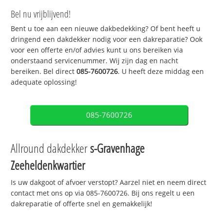
Bel nu vrijblijvend!
Bent u toe aan een nieuwe dakbedekking? Of bent heeft u
dringend een dakdekker nodig voor een dakreparatie? Ook
voor een offerte en/of advies kunt u ons bereiken via
onderstaand servicenummer. Wij zijn dag en nacht
bereiken. Bel direct
085-7600726
. U heeft deze middag een
adequate oplossing!
085-7600726
Allround dakdekker
s-Gravenhage
Zeeheldenkwartier
Is uw dakgoot of afvoer verstopt? Aarzel niet en neem direct
contact met ons op via 085-7600726. Bij ons regelt u een
dakreparatie of offerte snel en gemakkelijk!