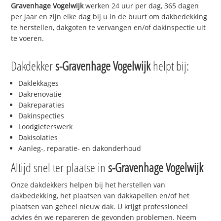
Gravenhage Vogelwijk
werken 24 uur per dag, 365 dagen
per jaar en zijn elke dag bij u in de buurt om dakbedekking
te herstellen, dakgoten te vervangen en/of dakinspectie uit
te voeren.
Dakdekker
s-Gravenhage Vogelwijk
helpt bij:
Daklekkages
Dakrenovatie
Dakreparaties
Dakinspecties
Loodgieterswerk
Dakisolaties
Aanleg-, reparatie- en dakonderhoud
Altijd snel ter plaatse in
s-Gravenhage Vogelwijk
Onze dakdekkers helpen bij het herstellen van
dakbedekking, het plaatsen van dakkapellen en/of het
plaatsen van geheel nieuw dak. U krijgt professioneel
advies én we repareren de gevonden problemen. Neem