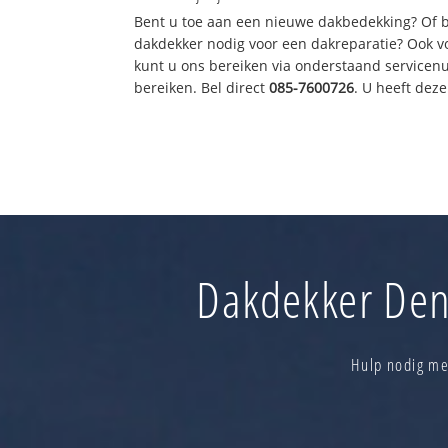
Bent u toe aan een nieuwe dakbedekking? Of 
dakdekker nodig voor een dakreparatie? Ook vo
kunt u ons bereiken via onderstaand servicen
bereiken. Bel direct
085-7600726
. U heeft dez
Dakdekker Den 
Hulp nodig me