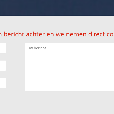
n bericht achter en we nemen direct co