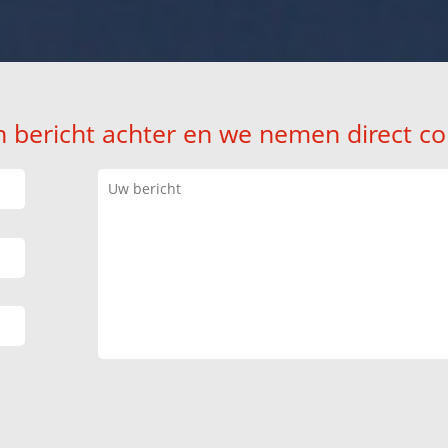
n bericht achter en we nemen direct co