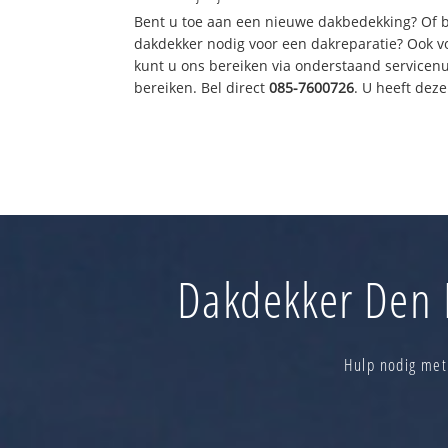
Bent u toe aan een nieuwe dakbedekking? Of 
dakdekker nodig voor een dakreparatie? Ook vo
kunt u ons bereiken via onderstaand servicen
bereiken. Bel direct
085-7600726
. U heeft dez
Dakdekker Den H
Hulp nodig met