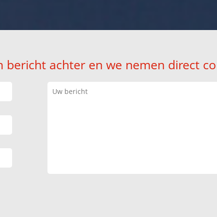
n bericht achter en we nemen direct co