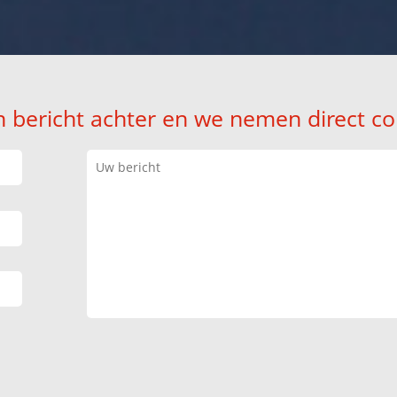
n bericht achter en we nemen direct co