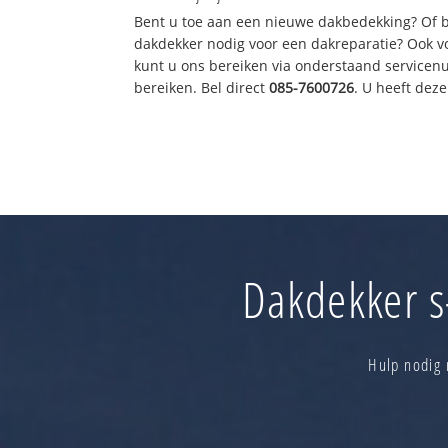
Bent u toe aan een nieuwe dakbedekking? Of 
dakdekker nodig voor een dakreparatie? Ook vo
kunt u ons bereiken via onderstaand servicen
bereiken. Bel direct
085-7600726
. U heeft dez
Dakdekker s
Hulp nodig 